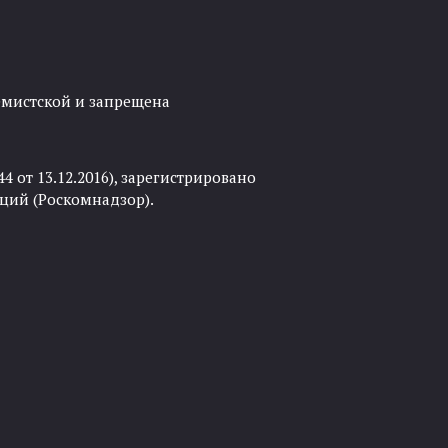
ремистской и запрещена
 от 13.12.2016), зарегистрировано
ций (Роскомнадзор).