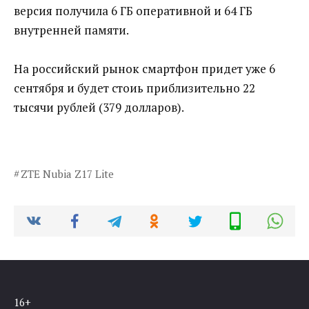
версия получила 6 ГБ оперативной и 64 ГБ
внутренней памяти.
На российский рынок смартфон придет уже 6
сентября и будет стоиь приблизительно 22
тысячи рублей (379 долларов).
ZTE Nubia Z17 Lite
16+