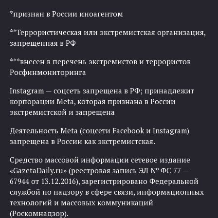
*признан в России иноагентом
**Террористическая или экстремистская организация,
запрещенная в РФ
***внесен в перечень экстремистов и террористов
Росфинмониторинга
Instagram — соцсеть запрещена в РФ; принадлежит
корпорации Meta, которая признана в России
экстремистской и запрещена
Деятельность Meta (соцсети Facebook и Instagram)
запрещена в России как экстремистская.
Средство массовой информации сетевое издание
«GazetaDaily.ru» (реестровая запись ЭЛ № ФС 77 —
67944 от 13.12.2016), зарегистрировано Федеральной
службой по надзору в сфере связи, информационных
технологий и массовых коммуникаций
(Роскомнадзор).