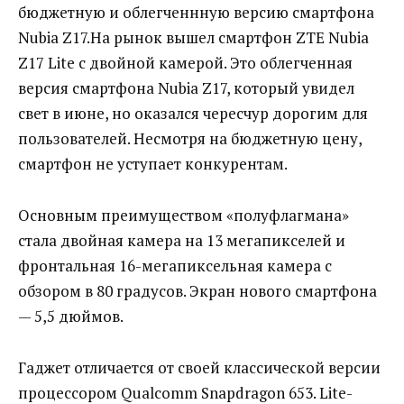
бюджетную и облегченнную версию смартфона
Nubia Z17.
На рынок вышел смартфон ZTE Nubia
Z17 Lite с двойной камерой. Это облегченная
версия смартфона Nubia Z17, который увидел
свет в июне, но оказался чересчур дорогим для
пользователей. Несмотря на бюджетную цену,
смартфон не уступает конкурентам.
Основным преимуществом «полуфлагмана»
стала двойная камера на 13 мегапикселей и
фронтальная 16-мегапиксельная камера с
обзором в 80 градусов. Экран нового смартфона
— 5,5 дюймов.
Гаджет отличается от своей классической версии
процессором Qualcomm Snapdragon 653. Lite-