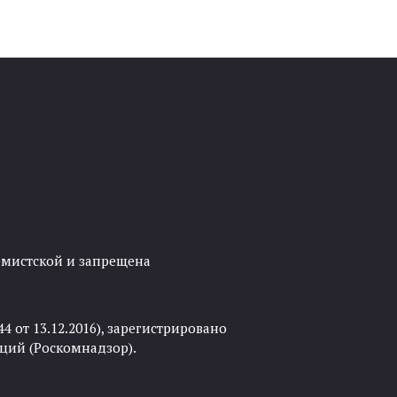
ремистской и запрещена
 от 13.12.2016), зарегистрировано
ций (Роскомнадзор).