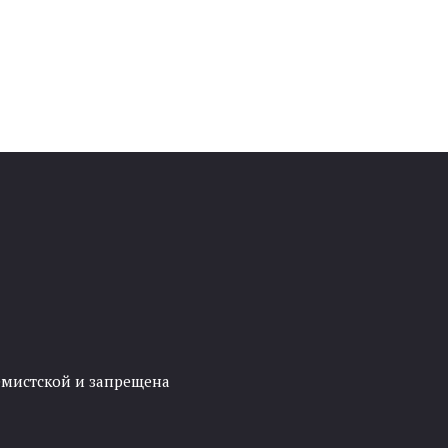
ремистской и запрещена