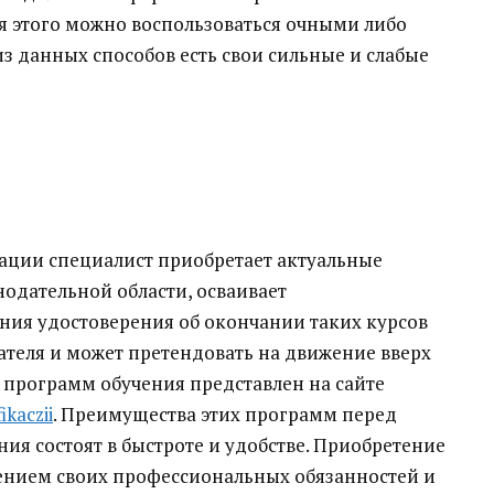
 этого можно воспользоваться очными либо
 данных способов есть свои сильные и слабые
ации специалист приобретает актуальные
одательной области, осваивает
ния удостоверения об окончании таких курсов
ателя и может претендовать на движение вверх
 программ обучения представлен на сайте
ikaczii
. Преимущества этих программ перед
ия состоят в быстроте и удобстве. Приобретение
ением своих профессиональных обязанностей и