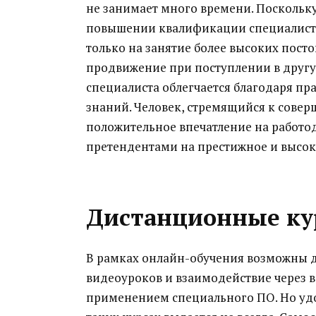
не занимает много времени. Поскольк
повышении квалификации специалиста 
только на занятие более высоких посто
продвижение при поступлении в другу
специалиста облегчается благодаря пр
знаний. Человек, стремящийся к совер
положительное впечатление на работо
претендентами на престижное и высок
Дистанционные ку
В рамках онлайн-обучения возможны д
видеоуроков и взаимодействие через 
применением специального ПО. Но уд