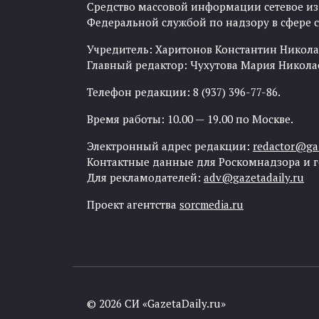
Средство массовой информации сетевое изда
Федеральной службой по надзору в сфере
Учредитель: Харитонов Константин Никола
Главный редактор: Чухутова Мария Никола
Телефон редакции: 8 (937) 396-77-86.
Время работы: 10.00 — 19.00 по Москве.
Электронный адрес редакции:
redactor@gaz
Контактные данные для Роскомнадзора и 
Для рекламодателей:
adv@gazetadaily.ru
Проект агентства
sorcmedia.ru
© 2026 СИ «GazetaDaily.ru»