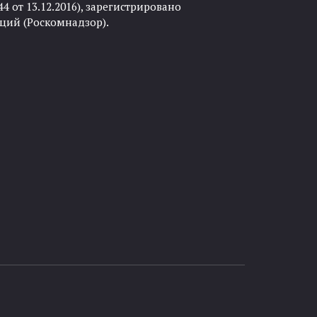
 от 13.12.2016), зарегистрировано
ций (Роскомнадзор).