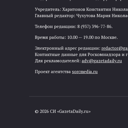
Учредитель: Харитонов Константин Никола
Главный редактор: Чухутова Мария Никола
Телефон редакции: 8 (937) 396-77-86.
Время работы: 10.00 — 19.00 по Москве.
Электронный адрес редакции:
redactor@gaz
Контактные данные для Роскомнадзора и 
Для рекламодателей:
adv@gazetadaily.ru
Проект агентства
sorcmedia.ru
© 2026 СИ «GazetaDaily.ru»