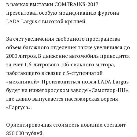
в рамках выставки COMTRAINS-2017
презентовал особую модификацию фургона
LADA Largus с высокой крышей.
За счет увеличения свободного пространства
объем багажного отделения также увеличился до
2000 литров. В движение автомобиль приводится
за счет 1,6-литрового 106-сильного мотора,
работающего в связке с 5-ступенчатой
«механикой». Производиться новая LADA Largus
будет на нижегородском заводе «Самотлор-НН»,
где давно выпускается пассажирская версия
«Ларгуса».
Ориентировочная стоимость новинки составит
850 000 рублей.