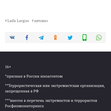
Lada Largus
автоваз
16+
*признан в России иноагентом
**Террористическая или экстремистская организация,
запрещенная в РФ
***внесен в перечень экстремистов и террористов
Росфинмониторинга