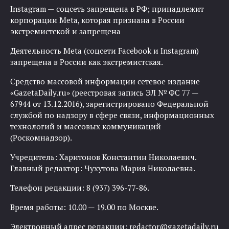
Instagram — соцсеть запрещена в РФ; принадлежит
корпорации Meta, которая признана в России
экстремистской и запрещена
Деятельность Meta (соцсети Facebook и Instagram)
запрещена в России как экстремистская.
Средство массовой информации сетевое издание
«GazetaDaily.ru» (реестровая запись ЭЛ № ФС 77 —
67944 от 13.12.2016), зарегистрировано Федеральной
службой по надзору в сфере связи, информационных
технологий и массовых коммуникаций
(Роскомнадзор).
Учредитель: Харитонов Константин Николаевич.
Главный редактор: Чухутова Мария Николаевна.
Телефон редакции: 8 (937) 396-77-86.
Время работы: 10.00 — 19.00 по Москве.
Электронный адрес редакции:
redactor@gazetadaily.ru