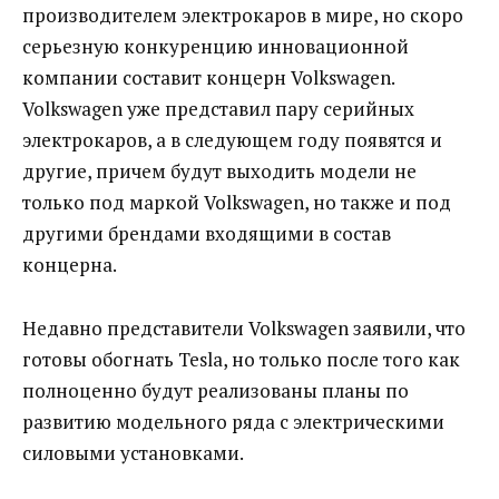
производителем электрокаров в мире, но скоро
серьезную конкуренцию инновационной
компании составит концерн Volkswagen.
Volkswagen уже представил пару серийных
электрокаров, а в следующем году появятся и
другие, причем будут выходить модели не
только под маркой Volkswagen, но также и под
другими брендами входящими в состав
концерна.
Недавно представители Volkswagen заявили, что
готовы обогнать Tesla, но только после того как
полноценно будут реализованы планы по
развитию модельного ряда с электрическими
силовыми установками.