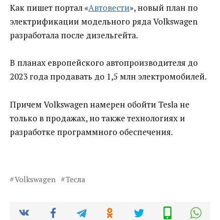
Как пишет портал «
Автовести
», новый план по
электрификации модельного ряда Volkswagen
разработала после дизельгейта.
В планах европейского автопроизводителя до
2023 года продавать до 1,5 млн электромобилей.
Причем Volkswagen намерен обойти Tesla не
только в продажах, но также технологиях и
разработке программного обеспечения.
Volkswagen
Тесла