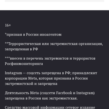
16+
*признан в России иноагентом
**Террористическая или экстремистская организация,
запрещенная в РФ
***внесен в перечень экстремистов и террористов
Росфинмониторинга
Instagram — соцсеть запрещена в РФ; принадлежит
корпорации Meta, которая признана в России
экстремистской и запрещена
Деятельность Meta (соцсети Facebook и Instagram)
запрещена в России как экстремистская.
Средство массовой информации сетевое издание