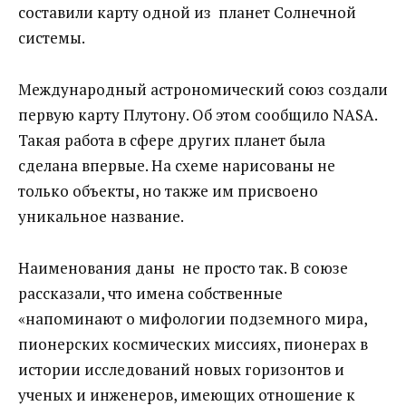
составили карту одной из планет Солнечной
системы.
Международный астрономический союз создали
первую карту Плутону. Об этом сообщило NASA.
Такая работа в сфере других планет была
сделана впервые. На схеме нарисованы не
только объекты, но также им присвоено
уникальное название.
Наименования даны не просто так. В союзе
рассказали, что имена собственные
«напоминают о мифологии подземного мира,
пионерских космических миссиях, пионерах в
истории исследований новых горизонтов и
ученых и инженеров, имеющих отношение к