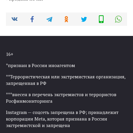
16+
*признан в России иноагентом
**Террористическая или экстремистская организация,
запрещенная в РФ
***внесен в перечень экстремистов и террористов
Росфинмониторинга
Instagram — соцсеть запрещена в РФ; принадлежит
корпорации Meta, которая признана в России
экстремистской и запрещена