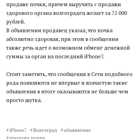
продаже почки, причем выручить с продажи
здорового органа волгоградец желает за 75 000
рублей.
В объявлении продавец указал, что почка
абсолютно здоровая, при этом в сообщении
также речь идет о возможном обмене денежной
суммы за орган на последний iPhone7.
Стоит заметить, что сообщения в Сети подобного
рода появляются не впервые и взачастую такие
объявления в итоге оказываются не больше чем
просто шутка.
iPhone7
Волгоград
объявление
продажа почки