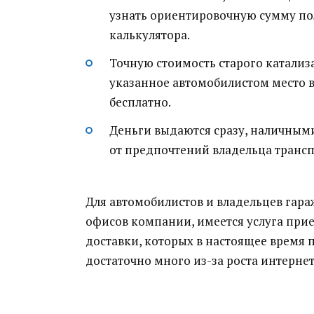
узнать ориентировочную сумму по
калькулятора.
Точную стоимость старого катализа
указанное автомобилистом место в
бесплатно.
Деньги выдаются сразу, наличными
от предпочтений владельца трансп
Для автомобилистов и владельцев гара
офисов компании, имеется услуга прие
доставки, которых в настоящее время 
достаточно много из-за роста интернет