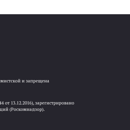
ремистской и запрещена
 от 13.12.2016), зарегистрировано
ций (Роскомнадзор).