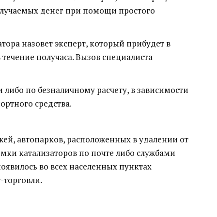
лучаемых денег при помощи простого
тора назовет эксперт, который прибудет в
 течение получаса. Вызов специалиста
 либо по безналичному расчету, в зависимости
ортного средства.
жей, автопарков, расположенных в удалении от
мки катализаторов по почте либо службами
появилось во всех населенных пунктах
-торговли.