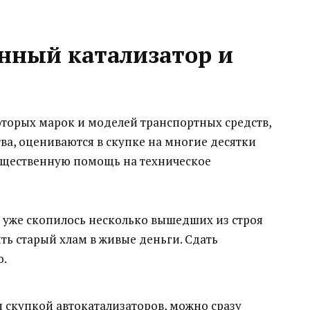
анный катализатор и
которых марок и моделей транспортных средств,
ва, оцениваются в скупке на многие десятки
существенную помощь на техническое
 уже скопилось несколько вышедших из строя
ть старый хлам в живые деньги. Сдать
о.
 скупкой автокатализаторов, можно сразу