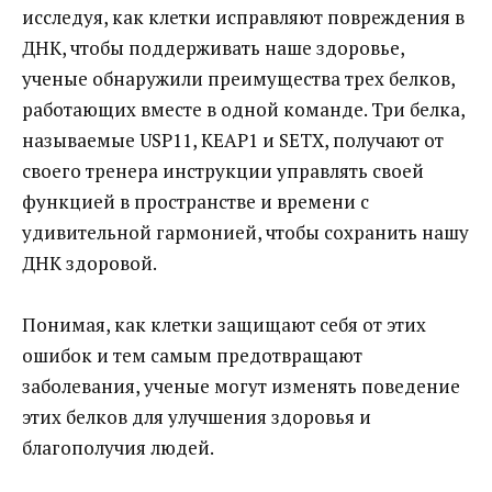
исследуя, как клетки исправляют повреждения в
ДНК, чтобы поддерживать наше здоровье,
ученые обнаружили преимущества трех белков,
работающих вместе в одной команде. Три белка,
называемые USP11, KEAP1 и SETX, получают от
своего тренера инструкции управлять своей
функцией в пространстве и времени с
удивительной гармонией, чтобы сохранить нашу
ДНК здоровой.
Понимая, как клетки защищают себя от этих
ошибок и тем самым предотвращают
заболевания, ученые могут изменять поведение
этих белков для улучшения здоровья и
благополучия людей.