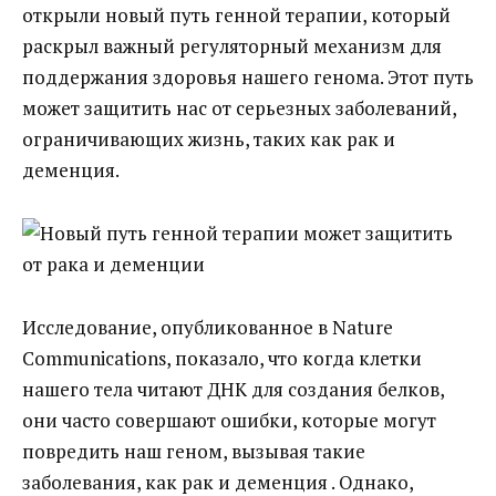
открыли новый путь генной терапии, который
раскрыл важный регуляторный механизм для
поддержания здоровья нашего генома. Этот путь
может защитить нас от серьезных заболеваний,
ограничивающих жизнь, таких как рак и
деменция.
Исследование, опубликованное в Nature
Communications, показало, что когда клетки
нашего тела читают ДНК для создания белков,
они часто совершают ошибки, которые могут
повредить наш геном, вызывая такие
заболевания, как рак и деменция . Однако,