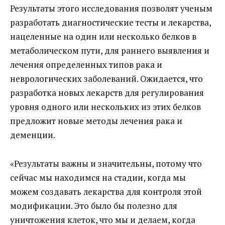
Результаты этого исследования позволят ученым
разработать диагностические тесты и лекарства,
нацеленные на один или несколько белков в
метаболическом пути, для раннего выявления и
лечения определенных типов рака и
неврологических заболеваний. Ожидается, что
разработка новых лекарств для регулирования
уровня одного или нескольких из этих белков
предложит новые методы лечения рака и
деменции.
«Результаты важны и значительны, потому что
сейчас мы находимся на стадии, когда мы
можем создавать лекарства для контроля этой
модификации. Это было бы полезно для
уничтожения клеток, что мы и делаем, когда