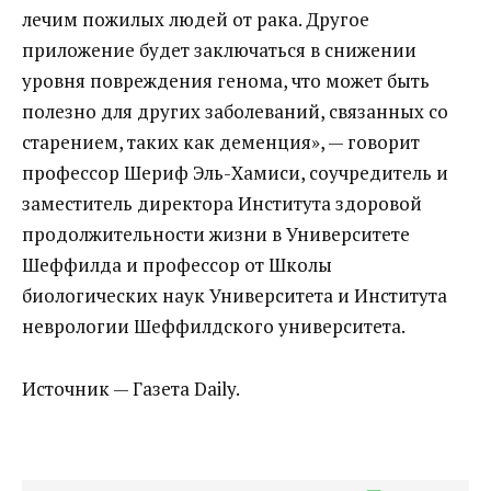
лечим пожилых людей от рака. Другое
приложение будет заключаться в снижении
уровня повреждения генома, что может быть
полезно для других заболеваний, связанных со
старением, таких как деменция», — говорит
профессор Шериф Эль-Хамиси, соучредитель и
заместитель директора Института здоровой
продолжительности жизни в Университете
Шеффилда и профессор от Школы
биологических наук Университета и Института
неврологии Шеффилдского университета.
Источник — Газета Daily.