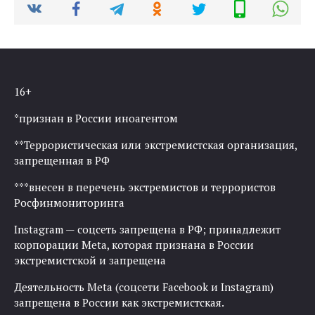
16+
*признан в России иноагентом
**Террористическая или экстремистская организация,
запрещенная в РФ
***внесен в перечень экстремистов и террористов
Росфинмониторинга
Instagram — соцсеть запрещена в РФ; принадлежит
корпорации Meta, которая признана в России
экстремистской и запрещена
Деятельность Meta (соцсети Facebook и Instagram)
запрещена в России как экстремистская.