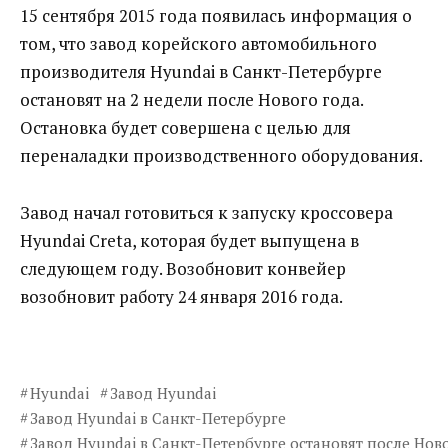
15 сентября 2015 года появилась информация о
том, что завод корейского автомобильного
производителя Hyundai в Санкт-Петербурге
остановят на 2 недели после Нового года.
Остановка будет совершена с целью для
переналадки производственного оборудования.
Завод начал готовиться к запуску кроссовера
Нyundai Creta, которая будет выпущена в
следующем году. Возобновит конвейер
возобновит работу 24 января 2016 года.
Hyundai
Завод Hyundai
Завод Hyundai в Санкт-Петербурге
Завод Hyundai в Санкт-Петербурге остановят после Нов