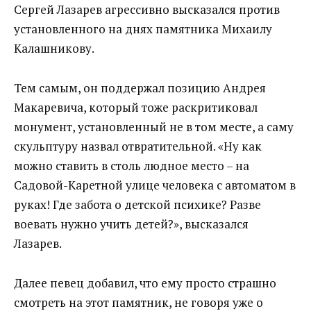
Сергей Лазарев агрессивно высказался против
установленного на днях памятника Михаилу
Калашникову.
Тем самым, он поддержал позицию Андрея
Макаревича, который тоже раскритиковал
монумент, установленный не в том месте, а саму
скульптуру назвал отвратительной. «Ну как
можно ставить в столь людное место – на
Садовой-Каретной улице человека с автоматом в
руках! Где забота о детской психике? Разве
воевать нужно учить детей?», высказался
Лазарев.
Далее певец добавил, что ему просто страшно
смотреть на этот памятник, не говоря уже о