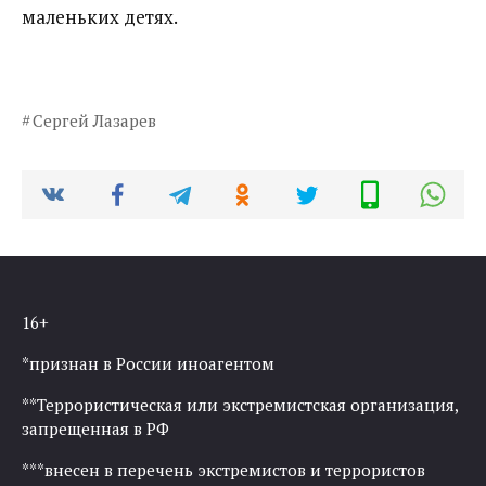
маленьких детях.
Сергей Лазарев
16+
*признан в России иноагентом
**Террористическая или экстремистская организация,
запрещенная в РФ
***внесен в перечень экстремистов и террористов