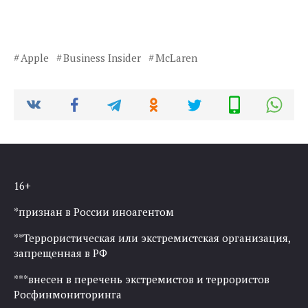
Apple
Business Insider
McLaren
16+
*признан в России иноагентом
**Террористическая или экстремистская организация,
запрещенная в РФ
***внесен в перечень экстремистов и террористов
Росфинмониторинга