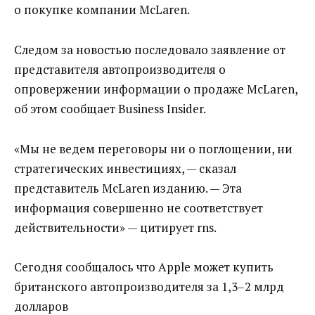
о покупке компании McLaren.
Следом за новостью последовало заявление от
представителя автопроизводителя о
опровержении информации о продаже McLaren,
об этом сообщает Business Insider.
«Мы не ведем переговоры ни о поглощении, ни
стратегических инвестициях, — сказал
представитель McLaren изданию. — Эта
информация совершенно не соответствует
действительности» — цитирует rns.
Сегодня сообщалось что Apple может купить
британского автопроизводителя за 1,3–2 млрд
долларов