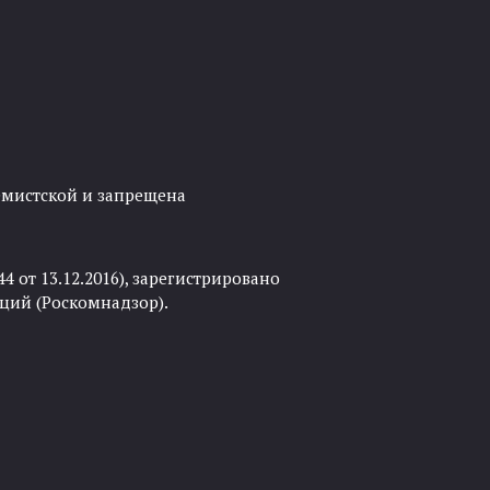
ремистской и запрещена
 от 13.12.2016), зарегистрировано
ций (Роскомнадзор).