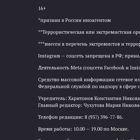
16+
*признан в России иноагентом
**Террористическая или экстремистская ор
***внесен в перечень экстремистов и тер
Instagram — соцсеть запрещена в РФ; прин
Деятельность Meta (соцсети Facebook и Inst
Средство массовой информации сетевое изда
Федеральной службой по надзору в сфере
Учредитель: Харитонов Константин Никола
Главный редактор: Чухутова Мария Никола
Телефон редакции: 8 (937) 396-77-86.
Время работы: 10.00 — 19.00 по Москве.