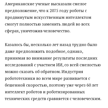
Американские ученые высказали смелое
предположение, что к 2075 году роботы с
продвинутым искусственным интеллектом
смогут полностью заменить людей во всех
сферах, уничтожив человечество.
Казалось бы, несколько лет назад трудно было
даже предположить подобное, однако,
принимая во внимание результаты последних
исследований с участием ИИ, со всей смелостью
можно сказать об обратном. Индустрия
робототехники во всем мире развивается с
бешенной скоростью, поэтому уже через 60 лет
интеллект роботов и роботизированных
технических средств сравняется с человеческим.