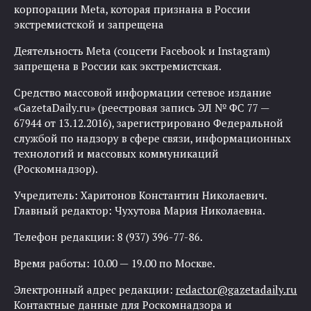
корпорации Meta, которая признана в России
экстремистской и запрещена
Деятельность Meta (соцсети Facebook и Instagram)
запрещена в России как экстремистская.
Средство массовой информации сетевое издание
«GazetaDaily.ru» (реестровая запись ЭЛ № ФС 77 —
67944 от 13.12.2016), зарегистрировано Федеральной
службой по надзору в сфере связи, информационных
технологий и массовых коммуникаций
(Роскомнадзор).
Учредитель: Харитонов Константин Николаевич.
Главный редактор: Чухутова Мария Николаевна.
Телефон редакции: 8 (937) 396-77-86.
Время работы: 10.00 — 19.00 по Москве.
Электронный адрес редакции:
redactor@gazetadaily.ru
Контактные данные для Роскомнадзора и