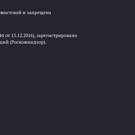
ремистской и запрещена
 от 13.12.2016), зарегистрировано
ций (Роскомнадзор).