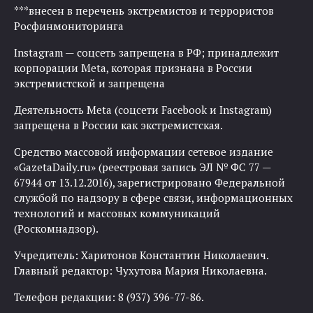
***внесен в перечень экстремистов и террористов
Росфинмониторинга
Instagram — соцсеть запрещена в РФ; принадлежит
корпорации Meta, которая признана в России
экстремистской и запрещена
Деятельность Meta (соцсети Facebook и Instagram)
запрещена в России как экстремистская.
Средство массовой информации сетевое издание
«GazetaDaily.ru» (реестровая запись ЭЛ № ФС 77 —
67944 от 13.12.2016), зарегистрировано Федеральной
службой по надзору в сфере связи, информационных
технологий и массовых коммуникаций
(Роскомнадзор).
Учредитель: Харитонов Константин Николаевич.
Главный редактор: Чухутова Мария Николаевна.
Телефон редакции: 8 (937) 396-77-86.