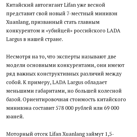
Китайский автогигант Lifan уже весной
представит свой новый 7-местный минивэн
Xuanlang, призванный стать главным
конкурентом и «убийцей» российского LADA
Largus в нашей стране.
Несмотря на то, что эксперты называют две
модели основными конкурентами, они имеют
ряд важных конструктивных различий между
собой. К примеру, LADA Largus обладает
меньшими габаритами, но большей колесной
базой. Ориентировочная стоимость китайского
минивэна составит 578 000 рублей или 69 000
юаней.
Моторный отсек Lifan Xuanlang займут 1,5-