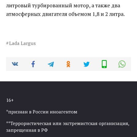
литровый турбированный мотор, а также два
атмосферных двигателя объемом 1,8 и 2 литра.
Lada Largus
16+
*признан в России иноагентом
**Террористическая или экстремистская организация,
запрещенная в РФ