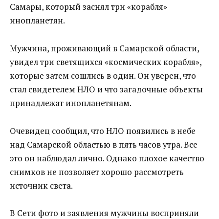
Самары, который заснял три «корабля»
инопланетян.
Мужчина, проживающий в Самарской области,
увидел три светящихся «космических корабля»,
которые затем сошлись в один. Он уверен, что
стал свидетелем НЛО и что загадочные объекты
принадлежат инопланетянам.
Очевидец сообщил, что НЛО появились в небе
над Самарской областью в пять часов утра. Все
это он наблюдал лично. Однако плохое качество
снимков не позволяет хорошо рассмотреть
источник света.
В Сети фото и заявления мужчины восприняли