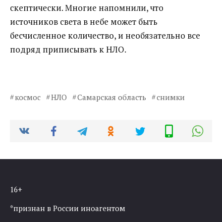
скептически. Многие напомнили, что
источников света в небе может быть
бесчисленное количество, и необязательно все
подряд приписывать к НЛО.
космос
НЛО
Самарская область
снимки
16+
*признан в России иноагентом