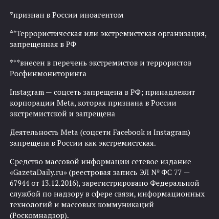
*признан в России иноагентом
**Террористическая или экстремистская организация,
запрещенная в РФ
***внесен в перечень экстремистов и террористов
Росфинмониторинга
Instagram — соцсеть запрещена в РФ; принадлежит
корпорации Meta, которая признана в России
экстремистской и запрещена
Деятельность Meta (соцсети Facebook и Instagram)
запрещена в России как экстремистская.
Средство массовой информации сетевое издание
«GazetaDaily.ru» (реестровая запись ЭЛ № ФС 77 —
67944 от 13.12.2016), зарегистрировано Федеральной
службой по надзору в сфере связи, информационных
технологий и массовых коммуникаций
(Роскомнадзор).