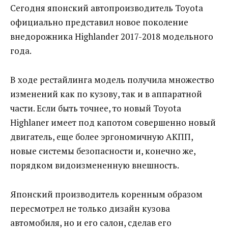
Сегодня японский автопроизводитель Toyota
официально представил новое поколение
внедорожника Highlander 2017-2018 модельного
года.
В ходе рестайлинга модель получила множество
изменений как по кузову, так и в аппаратной
части. Если быть точнее, то новый Toyota
Highlaner имеет под капотом совершенно новый
двигатель, еще более эргономичную АКПП,
новые системы безопасности и, конечно же,
порядком видоизмененную внешность.
Японский производитель коренным образом
пересмотрел не только дизайн кузова
автомобиля, но и его салон, сделав его