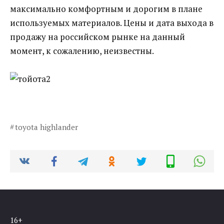
максимально комфортным и дорогим в плане
используемых материалов. Цены и дата выхода в
продажу на российском рынке на данный
момент, к сожалению, неизвестны.
toyota highlander
16+