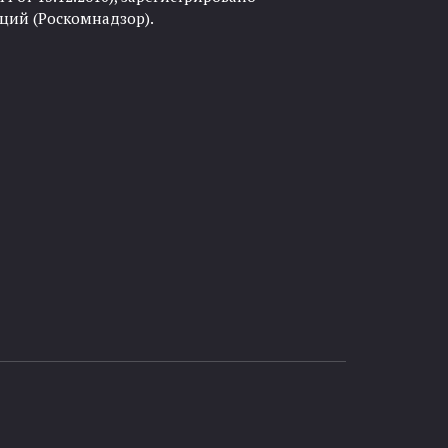
ций (Роскомнадзор).