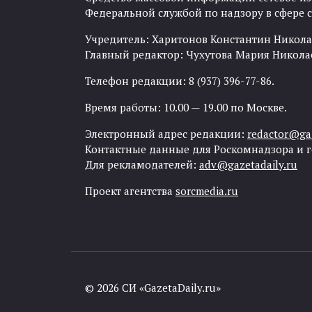
Федеральной службой по надзору в сфере
Учредитель: Харитонов Константин Никола
Главный редактор: Чухутова Мария Никола
Телефон редакции: 8 (937) 396-77-86.
Время работы: 10.00 — 19.00 по Москве.
Электронный адрес редакции:
redactor@gaz
Контактные данные для Роскомнадзора и 
Для рекламодателей:
adv@gazetadaily.ru
Проект агентства
sorcmedia.ru
© 2026 СИ «GazetaDaily.ru»