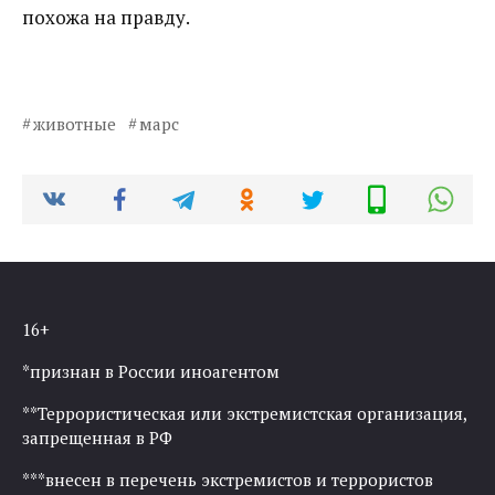
похожа на правду.
животные
марс
16+
*признан в России иноагентом
**Террористическая или экстремистская организация,
запрещенная в РФ
***внесен в перечень экстремистов и террористов