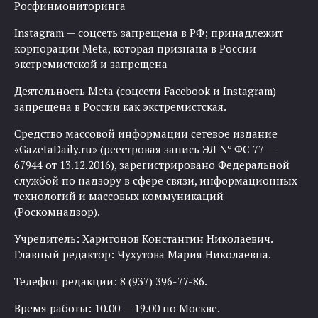
Росфинмониторинга
Instagram — соцсеть запрещена в РФ; принадлежит
корпорации Meta, которая признана в России
экстремистской и запрещена
Деятельность Meta (соцсети Facebook и Instagram)
запрещена в России как экстремистская.
Средство массовой информации сетевое издание
«GazetaDaily.ru» (реестровая запись ЭЛ № ФС 77 —
67944 от 13.12.2016), зарегистрировано Федеральной
службой по надзору в сфере связи, информационных
технологий и массовых коммуникаций
(Роскомнадзор).
Учредитель: Харитонов Константин Николаевич.
Главный редактор: Чухутова Мария Николаевна.
Телефон редакции: 8 (937) 396-77-86.
Время работы: 10.00 — 19.00 по Москве.