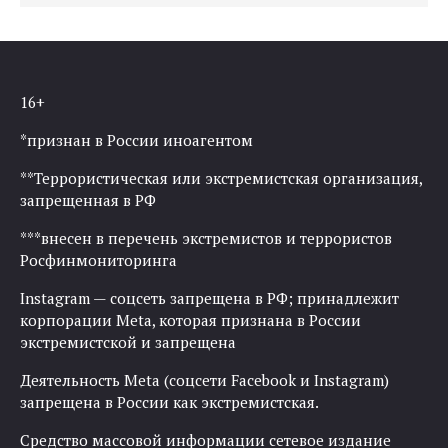
16+
*признан в России иноагентом
**Террористическая или экстремистская организация,
запрещенная в РФ
***внесен в перечень экстремистов и террористов
Росфинмониторинга
Instagram — соцсеть запрещена в РФ; принадлежит
корпорации Meta, которая признана в России
экстремистской и запрещена
Деятельность Meta (соцсети Facebook и Instagram)
запрещена в России как экстремистская.
Средство массовой информации сетевое издание