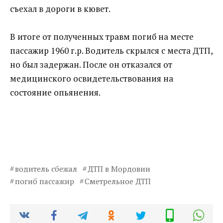
съехал в дороги в кювет.
В итоге от полученных травм погиб на месте
пассажир 1960 г.р. Водитель скрылся с места ДТП,
но был задержан. После он отказался от
медицинского освидетельствования на
состояние опьянения.
водитель сбежал
ДТП в Мордовии
погиб пассажир
Сметрельное ДТП