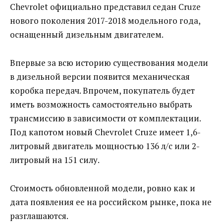
Chevrolet официально представил седан Cruze
нового поколения 2017-2018 модельного года,
оснащенный дизельным двигателем.
Впервые за всю историю существования модели
в дизельной версии появится механическая
коробка передач. Впрочем, покупатель будет
иметь возможность самостоятельно выбрать
трансмиссию в зависимости от комплектации.
Под капотом новый Chevrolet Cruze имеет 1,6-
литровый двигатель мощностью 136 л/с или 2-
литровый на 151 силу.
Стоимость обновленной модели, ровно как и
дата появления ее на российском рынке, пока не
разглашаются.