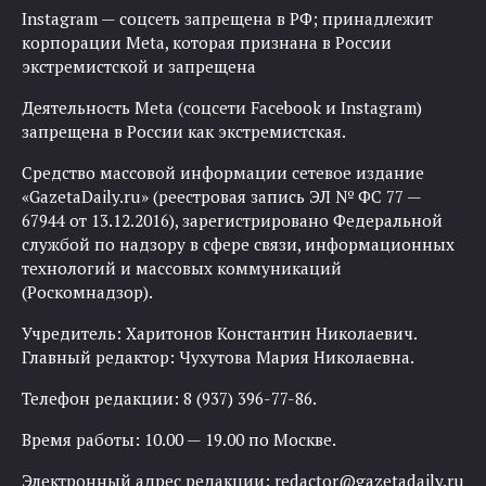
Instagram — соцсеть запрещена в РФ; принадлежит
корпорации Meta, которая признана в России
экстремистской и запрещена
Деятельность Meta (соцсети Facebook и Instagram)
запрещена в России как экстремистская.
Средство массовой информации сетевое издание
«GazetaDaily.ru» (реестровая запись ЭЛ № ФС 77 —
67944 от 13.12.2016), зарегистрировано Федеральной
службой по надзору в сфере связи, информационных
технологий и массовых коммуникаций
(Роскомнадзор).
Учредитель: Харитонов Константин Николаевич.
Главный редактор: Чухутова Мария Николаевна.
Телефон редакции: 8 (937) 396-77-86.
Время работы: 10.00 — 19.00 по Москве.
Электронный адрес редакции:
redactor@gazetadaily.ru