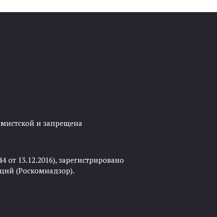
ремистской и запрещена
 от 13.12.2016), зарегистрировано
ций (Роскомнадзор).