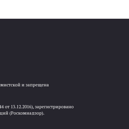
ремистской и запрещена
 от 13.12.2016), зарегистрировано
ций (Роскомнадзор).