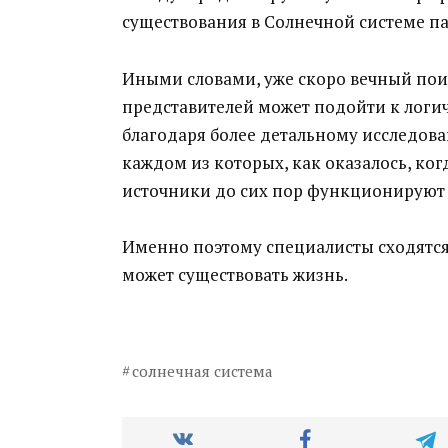
существования в Солнечной системе п
Иными словами, уже скоро вечный пои
представителей может подойти к логи
благодаря более детальному исследова
каждом из которых, как оказалось, ког
источники до сих пор функционируют 
Именно поэтому специалисты сходятся
может существовать жизнь.
солнечная система