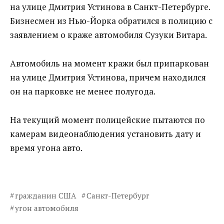
на улице Дмитрия Устинова в Санкт-Петербурге.
Бизнесмен из Нью-Йорка обратился в полицию с
заявлением о краже автомобиля Сузуки Витара.
Автомобиль на момент кражи был припаркован
на улице Дмитрия Устинова, причем находился
он на парковке не менее полугода.
На текущий момент полицейские пытаются по
камерам видеонаблюдения установить дату и
время угона авто.
гражданин США
Санкт-Петербург
угон автомобиля