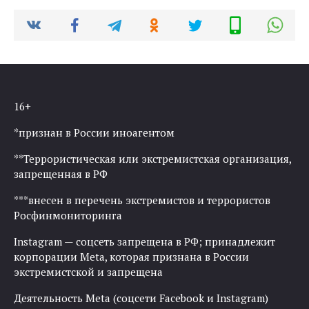
16+
*признан в России иноагентом
**Террористическая или экстремистская организация,
запрещенная в РФ
***внесен в перечень экстремистов и террористов
Росфинмониторинга
Instagram — соцсеть запрещена в РФ; принадлежит
корпорации Meta, которая признана в России
экстремистской и запрещена
Деятельность Meta (соцсети Facebook и Instagram)