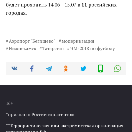
будет проходить 14.06 – 15.07 в
11
российских
городах.
Аэропорт "Бегишево"
модернизация
Нижнекамск
Татарстан
ЧМ-2018 по футболу
16+
*признан в России иноагентом
**Террористическая или экстремистская организация,