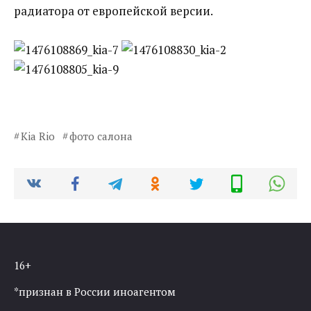
радиатора от европейской версии.
Kia Rio
фото салона
16+
*признан в России иноагентом