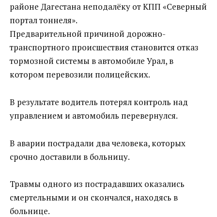
районе Дагестана неподалёку от КПП «Северный
портал тоннеля».
Предварительной причиной дорожно-
транспортного происшествия становится отказ
тормозной системы в автомобиле Урал, в
котором перевозили полицейских.
В результате водитель потерял контроль над
управлением и автомобиль перевернулся.
В аварии пострадали два человека, которых
срочно доставили в больницу.
Травмы одного из пострадавших оказались
смертельными и он скончался, находясь в
больнице.