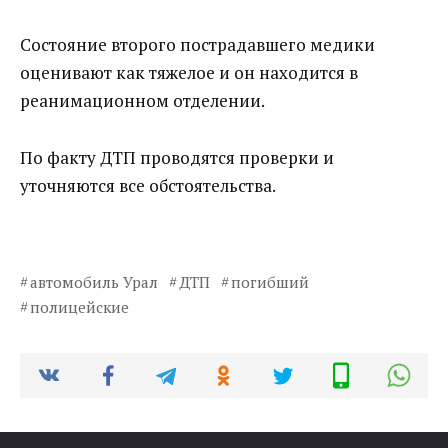
Состояние второго пострадавшего медики
оценивают как тяжелое и он находится в
реанимационном отделении.
По факту ДТП проводятся проверки и
уточняются все обстоятельства.
автомобиль Урал
ДТП
погибший
полицейские