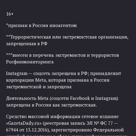
16+
*признан в России иноагентом
**Террористическая или экстремистская организация,
запрещенная в РФ
***внесен в перечень экстремистов и террористов
Росфинмониторинга
Instagram — соцсеть запрещена в РФ; принадлежит
корпорации Meta, которая признана в России
экстремистской и запрещена
Деятельность Meta (соцсети Facebook и Instagram)
запрещена в России как экстремистская.
Средство массовой информации сетевое издание
«GazetaDaily.ru» (реестровая запись ЭЛ № ФС 77 —
67944 от 13.12.2016), зарегистрировано Федеральной