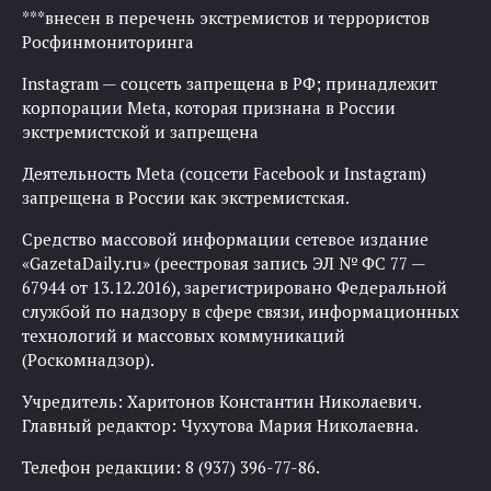
***внесен в перечень экстремистов и террористов
Росфинмониторинга
Instagram — соцсеть запрещена в РФ; принадлежит
корпорации Meta, которая признана в России
экстремистской и запрещена
Деятельность Meta (соцсети Facebook и Instagram)
запрещена в России как экстремистская.
Средство массовой информации сетевое издание
«GazetaDaily.ru» (реестровая запись ЭЛ № ФС 77 —
67944 от 13.12.2016), зарегистрировано Федеральной
службой по надзору в сфере связи, информационных
технологий и массовых коммуникаций
(Роскомнадзор).
Учредитель: Харитонов Константин Николаевич.
Главный редактор: Чухутова Мария Николаевна.
Телефон редакции: 8 (937) 396-77-86.