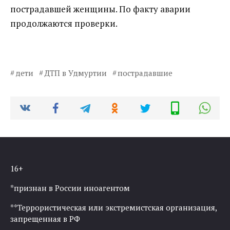
пострадавшей женщины. По факту аварии
продолжаются проверки.
дети
ДТП в Удмуртии
пострадавшие
16+
*признан в России иноагентом
**Террористическая или экстремистская организация,
запрещенная в РФ