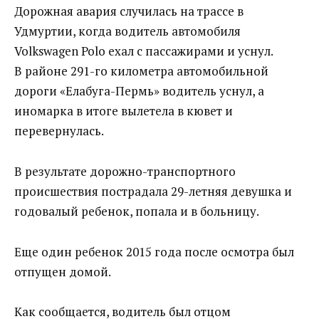
Дорожная авария случилась на трассе в
Удмуртии, когда водитель автомобиля
Volkswagen Polo ехал с пассажирами и уснул.
В районе 291-го километра автомобильной
дороги «Елабуга-Пермь» водитель уснул, а
иномарка в итоге вылетела в кювет и
перевернулась.
В результате дорожно-транспортного
происшествия пострадала 29-летняя девушка и
годовалый ребенок, попала и в больницу.
Еще один ребенок 2015 года после осмотра был
отпущен домой.
Как сообщается, водитель был отцом