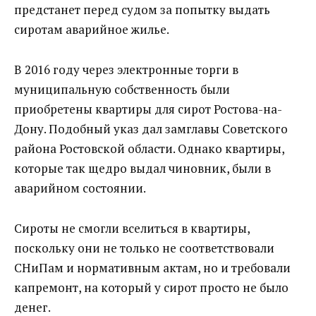
предстанет перед судом за попытку выдать
сиротам аварийное жилье.
В 2016 году через электронные торги в
муниципальную собственность были
приобретены квартиры для сирот Ростова-на-
Дону. Подобный указ дал замглавы Советского
района Ростовской области. Однако квартиры,
которые так щедро выдал чиновник, были в
аварийном состоянии.
Сироты не смогли вселиться в квартиры,
поскольку они не только не соответствовали
СНиПам и нормативным актам, но и требовали
капремонт, на который у сирот просто не было
денег.