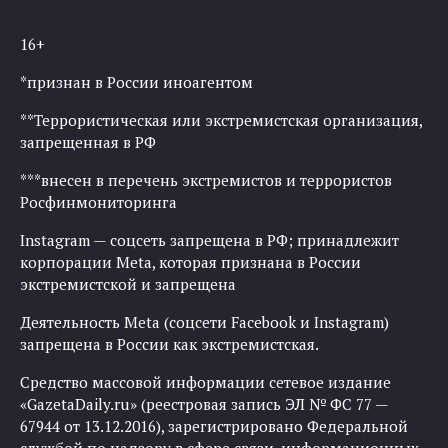
16+
*признан в России иноагентом
**Террористическая или экстремистская организация,
запрещенная в РФ
***внесен в перечень экстремистов и террористов
Росфинмониторинга
Instagram — соцсеть запрещена в РФ; принадлежит
корпорации Meta, которая признана в России
экстремистской и запрещена
Деятельность Meta (соцсети Facebook и Instagram)
запрещена в России как экстремистская.
Средство массовой информации сетевое издание
«GazetaDaily.ru» (реестровая запись ЭЛ № ФС 77 —
67944 от 13.12.2016), зарегистрировано Федеральной