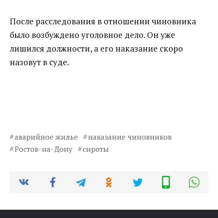
После расследования в отношении чиновника
было возбуждено уголовное дело. Он уже
лишился должности, а его наказание скоро
назовут в суде.
аварийное жилье
наказание чиновников
Ростов-на-Дону
сироты