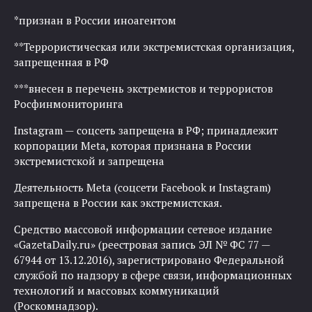
*признан в России иноагентом
**Террористическая или экстремистская организация,
запрещенная в РФ
***внесен в перечень экстремистов и террористов
Росфинмониторинга
Instagram — соцсеть запрещена в РФ; принадлежит
корпорации Meta, которая признана в России
экстремистской и запрещена
Деятельность Meta (соцсети Facebook и Instagram)
запрещена в России как экстремистская.
Средство массовой информации сетевое издание
«GazetaDaily.ru» (реестровая запись ЭЛ № ФС 77 —
67944 от 13.12.2016), зарегистрировано Федеральной
службой по надзору в сфере связи, информационных
технологий и массовых коммуникаций
(Роскомнадзор).