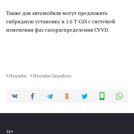
Также для автомобиля могут предложить
гибридную установку и 1.6 T-GDi с системой
изменения фаз газораспределения CVVD.
Hyundai
Hyundai Grandeur
16+