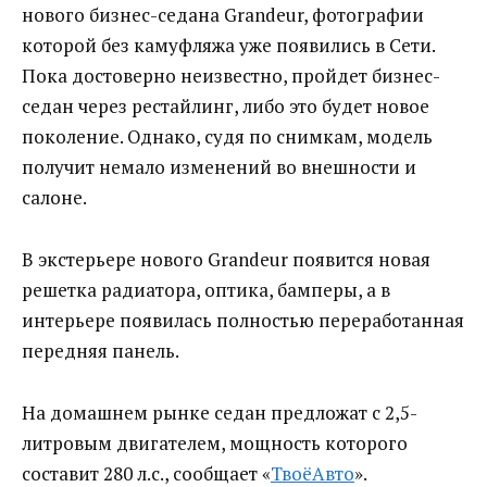
нового бизнес-седана Grandeur, фотографии
которой без камуфляжа уже появились в Сети.
Пока достоверно неизвестно, пройдет бизнес-
седан через рестайлинг, либо это будет новое
поколение. Однако, судя по снимкам, модель
получит немало изменений во внешности и
салоне.
В экстерьере нового Grandeur появится новая
решетка радиатора, оптика, бамперы, а в
интерьере появилась полностью переработанная
передняя панель.
На домашнем рынке седан предложат с 2,5-
литровым двигателем, мощность которого
составит 280 л.с., сообщает «
ТвоёАвто
».