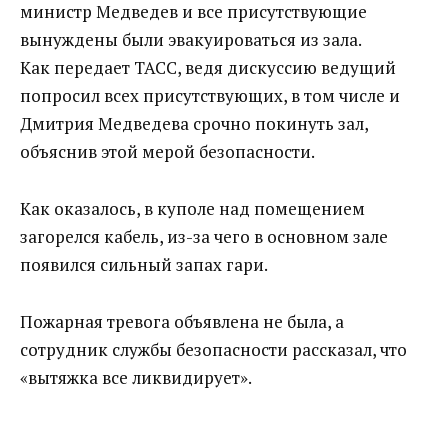
министр Медведев и все присутствующие
вынуждены были эвакуироваться из зала.
Как передает ТАСС, ведя дискуссию ведущий
попросил всех присутствующих, в том числе и
Дмитрия Медведева срочно покинуть зал,
объяснив этой мерой безопасности.
Как оказалось, в куполе над помещением
загорелся кабель, из-за чего в основном зале
появился сильный запах гари.
Пожарная тревога объявлена не была, а
сотрудник службы безопасности рассказал, что
«вытяжка все ликвидирует».