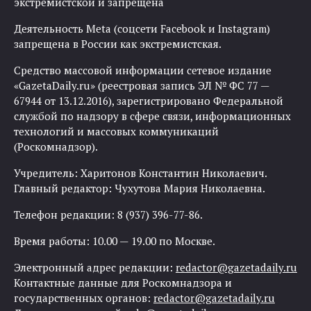
экстремистской и запрещена
Деятельность Meta (соцсети Facebook и Instagram)
запрещена в России как экстремистская.
Средство массовой информации сетевое издание
«GazetaDaily.ru» (реестровая запись ЭЛ № ФС 77 —
67944 от 13.12.2016), зарегистрировано Федеральной
службой по надзору в сфере связи, информационных
технологий и массовых коммуникаций
(Роскомнадзор).
Учредитель: Харитонов Константин Николаевич.
Главный редактор: Чухутова Мария Николаевна.
Телефон редакции: 8 (937) 396-77-86.
Время работы: 10.00 — 19.00 по Москве.
Электронный адрес редакции:
redactor@gazetadaily.ru
Контактные данные для Роскомнадзора и
государственных органов:
redactor@gazetadaily.ru