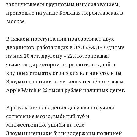
закончившееся групповым изнасилованием,
произошло на улице Большая Переяславская в
Москве.
В тяжком преступлении подозревают двух
дворников, работающих в ОАО «РЖД». Одному
из них 20 лет, другому – 22. Потерпевшая
является директором по развитию одной из
крупных стоматологических клиник столицы.
Злоумышленники похитили у нее iPhone, часы
Apple Watch и 25 тысяч рублей наличных денег.
В результате нападения девушка получила
сотрясение мозга, выбитый зуб и
множественные ушибы на теле.
Злоумышленники были задержаны полицией