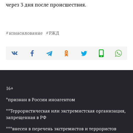
через 3 дня после происшествия.
изнасилование
РЖД
16+
*признан в России иноагентом
**Террористическая или экстремистская организация,
запрещенная в РФ
***внесен в перечень экстремистов и террористов