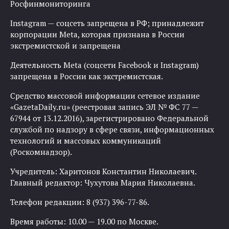
Росфинмониторинга
Instagram — соцсеть запрещена в РФ; принадлежит
корпорации Meta, которая признана в России
экстремистской и запрещена
Деятельность Meta (соцсети Facebook и Instagram)
запрещена в России как экстремистская.
Средство массовой информации сетевое издание
«GazetaDaily.ru» (реестровая запись ЭЛ № ФС 77 —
67944 от 13.12.2016), зарегистрировано Федеральной
службой по надзору в сфере связи, информационных
технологий и массовых коммуникаций
(Роскомнадзор).
Учредитель: Харитонов Константин Николаевич.
Главный редактор: Чухутова Мария Николаевна.
Телефон редакции: 8 (937) 396-77-86.
Время работы: 10.00 — 19.00 по Москве.