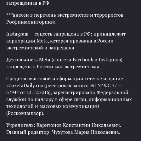
запрещенная в РФ
***внесен в перечень экстремистов и террористов
Росфинмониторинга
Instagram — соцсеть запрещена в РФ; принадлежит
корпорации Meta, которая признана в России
экстремистской и запрещена
Деятельность Meta (соцсети Facebook и Instagram)
запрещена в России как экстремистская.
Средство массовой информации сетевое издание
«GazetaDaily.ru» (реестровая запись ЭЛ № ФС 77 —
67944 от 13.12.2016), зарегистрировано Федеральной
службой по надзору в сфере связи, информационных
технологий и массовых коммуникаций
(Роскомнадзор).
Учредитель: Харитонов Константин Николаевич.
Главный редактор: Чухутова Мария Николаевна.