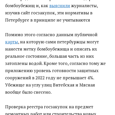
бомбоубежищ и, как
выяснили
журналисты,
изучив сайт госзакупок, эти нормативы в
Петербурге в принципе не учитываются
Помимо этого согласно данным публичной
карты
, на которую сами петербуржцы могут
нанести метку бомбоубежища и описать их
реальное состояние, большая часть из них
затоплены водой. Кроме того, согласно тому же
приложению уровень готовности защитных
сооружений в 2022 году не превышает 4%.
Убежище на углу улиц Витебская и Мясная
вообще было снесено.
Проверка реестра госзакупок на предмет
ремонтных работ или строительства новых