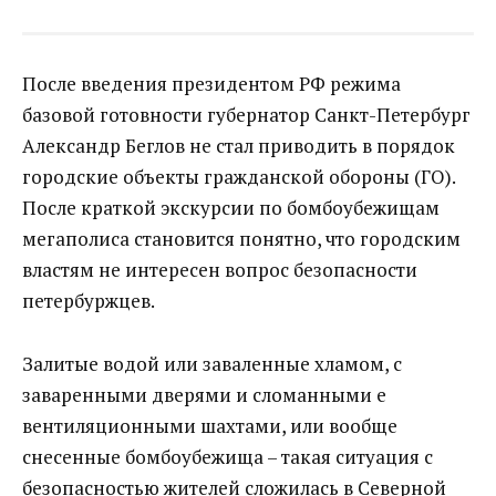
После введения президентом РФ режима
базовой готовности губернатор Санкт-Петербург
Александр Беглов не стал приводить в порядок
городские объекты гражданской обороны (ГО).
После краткой экскурсии по бомбоубежищам
мегаполиса становится понятно, что городским
властям не интересен вопрос безопасности
петербуржцев.
Залитые водой или заваленные хламом, с
заваренными дверями и сломанными е
вентиляционными шахтами, или вообще
снесенные бомбоубежища – такая ситуация с
безопасностью жителей сложилась в Северной