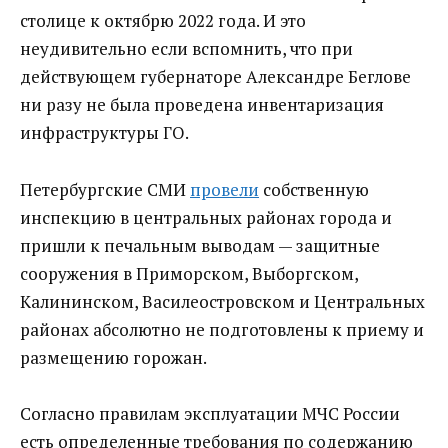
столице к октябрю 2022 года. И это
неудивительно если вспомнить, что при
действующем губернаторе Александре Беглове
ни разу не была проведена инвентаризация
инфраструктуры ГО.
Петербургские СМИ
провели
собственную
инспекцию в центральных районах города и
пришли к печальным выводам — защитные
сооружения в Приморском, Выборгском,
Калининском, Василеостровском и Центральных
районах абсолютно не подготовлены к приему и
размещению горожан.
Согласно правилам эксплуатации МЧС России
есть определенные требования по содержанию