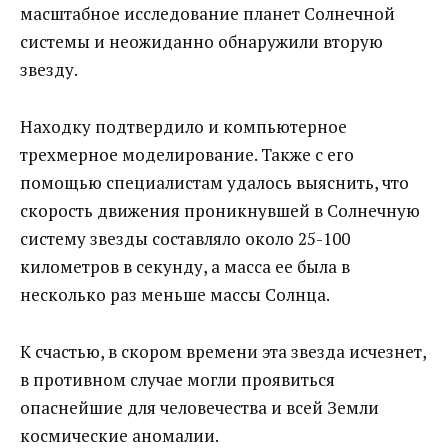
масштабное исследование планет Солнечной
системы и неожиданно обнаружили вторую
звезду.
Находку подтвердило и компьютерное
трехмерное моделирование. Также с его
помощью специалистам удалось выяснить, что
скорость движения проникнувшей в Солнечную
систему звезды составляло около 25-100
километров в секунду, а масса ее была в
несколько раз меньше массы Солнца.
К счастью, в скором времени эта звезда исчезнет,
в противном случае могли проявиться
опаснейшие для человечества и всей Земли
космические аномалии.