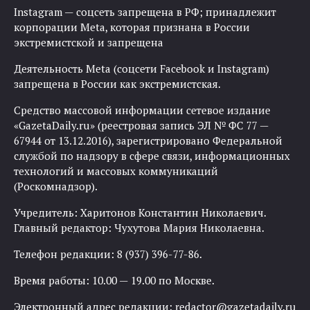
Instagram — соцсеть запрещена в РФ; принадлежит
корпорации Meta, которая признана в России
экстремистской и запрещена
Деятельность Meta (соцсети Facebook и Instagram)
запрещена в России как экстремистская.
Средство массовой информации сетевое издание
«GazetaDaily.ru» (реестровая запись ЭЛ № ФС 77 —
67944 от 13.12.2016), зарегистрировано Федеральной
службой по надзору в сфере связи, информационных
технологий и массовых коммуникаций
(Роскомнадзор).
Учредитель: Харитонов Константин Николаевич.
Главный редактор: Чухутова Мария Николаевна.
Телефон редакции: 8 (937) 396-77-86.
Время работы: 10.00 — 19.00 по Москве.
Электронный адрес редакции:
redactor@gazetadaily.ru