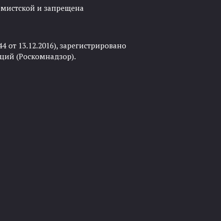
ремистской и запрещена
 от 13.12.2016), зарегистрировано
ций (Роскомнадзор).