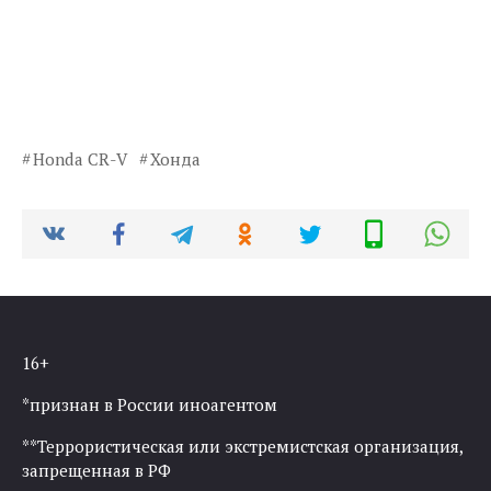
Honda CR-V
Хонда
16+
*признан в России иноагентом
**Террористическая или экстремистская организация,
запрещенная в РФ