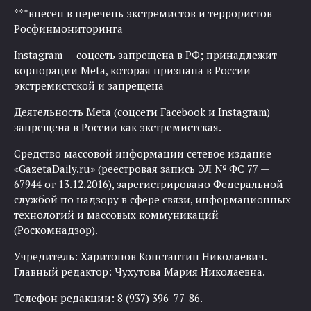
***внесен в перечень экстремистов и террористов
Росфинмониторинга
Instagram — соцсеть запрещена в РФ; принадлежит
корпорации Meta, которая признана в России
экстремистской и запрещена
Деятельность Meta (соцсети Facebook и Instagram)
запрещена в России как экстремистская.
Средство массовой информации сетевое издание
«GazetaDaily.ru» (реестровая запись ЭЛ № ФС 77 —
67944 от 13.12.2016), зарегистрировано Федеральной
службой по надзору в сфере связи, информационных
технологий и массовых коммуникаций
(Роскомнадзор).
Учредитель: Харитонов Константин Николаевич.
Главный редактор: Чухутова Мария Николаевна.
Телефон редакции: 8 (937) 396-77-86.