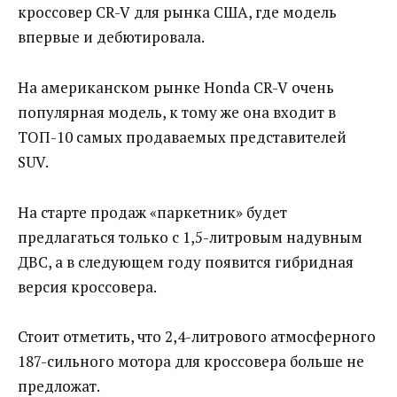
кроссовер CR-V для рынка США, где модель
впервые и дебютировала.
На американском рынке Honda CR-V очень
популярная модель, к тому же она входит в
ТОП-10 самых продаваемых представителей
SUV.
На старте продаж «паркетник» будет
предлагаться только с 1,5-литровым надувным
ДВС, а в следующем году появится гибридная
версия кроссовера.
Стоит отметить, что 2,4-литрового атмосферного
187-сильного мотора для кроссовера больше не
предложат.