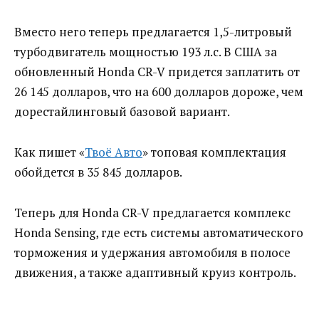
Вместо него теперь предлагается 1,5-литровый
турбодвигатель мощностью 193 л.с. В США за
обновленный Honda CR-V придется заплатить от
26 145 долларов, что на 600 долларов дороже, чем
дорестайлинговый базовой вариант.
Как пишет «
Твоё Авто
» топовая комплектация
обойдется в 35 845 долларов.
Теперь для Honda CR-V предлагается комплекс
Honda Sensing, где есть системы автоматического
торможения и удержания автомобиля в полосе
движения, а также адаптивный круиз контроль.