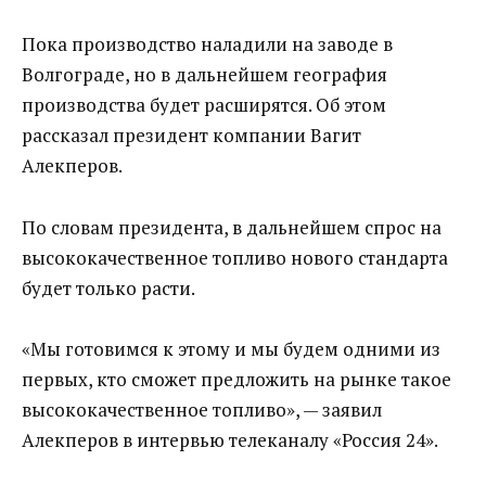
Пока производство наладили на заводе в
Волгограде, но в дальнейшем география
производства будет расширятся. Об этом
рассказал президент компании Вагит
Алекперов.
По словам президента, в дальнейшем спрос на
высококачественное топливо нового стандарта
будет только расти.
«Мы готовимся к этому и мы будем одними из
первых, кто сможет предложить на рынке такое
высококачественное топливо», — заявил
Алекперов в интервью телеканалу «Россия 24».