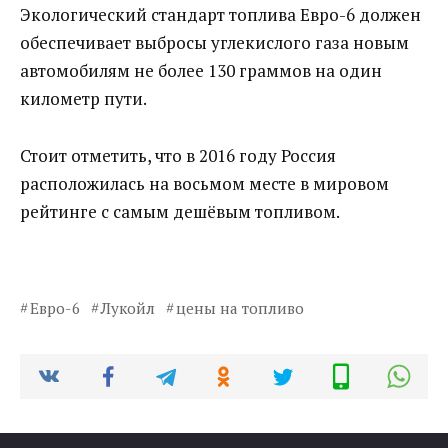
Экологический стандарт топлива Евро-6 должен
обеспечивает выбросы углекислого газа новым
автомобилям не более 130 граммов на один
километр пути.
Стоит отметить, что в 2016 году Россия
расположилась на восьмом месте в мировом
рейтинге с самым дешёвым топливом.
Евро-6
Лукойл
цены на топливо