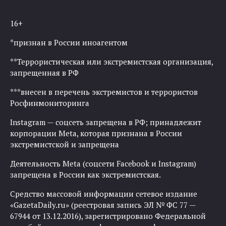
16+
*признан в России иноагентом
**Террористическая или экстремистская организация,
запрещенная в РФ
***внесен в перечень экстремистов и террористов
Росфинмониторинга
Instagram — соцсеть запрещена в РФ; принадлежит
корпорации Meta, которая признана в России
экстремистской и запрещена
Деятельность Meta (соцсети Facebook и Instagram)
запрещена в России как экстремистская.
Средство массовой информации сетевое издание
«GazetaDaily.ru» (реестровая запись ЭЛ № ФС 77 —
67944 от 13.12.2016), зарегистрировано Федеральной