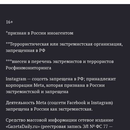
16+
*признан в России иноагентом
**Террористическая или экстремистская организация,
запрещенная в РФ
***внесен в перечень экстремистов и террористов
Росфинмониторинга
Instagram — соцсеть запрещена в РФ; принадлежит
корпорации Meta, которая признана в России
экстремистской и запрещена
Деятельность Meta (соцсети Facebook и Instagram)
запрещена в России как экстремистская.
Средство массовой информации сетевое издание
«GazetaDaily.ru» (реестровая запись ЭЛ № ФС 77 —