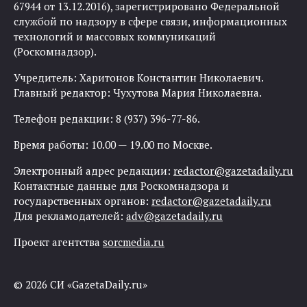
67944 от 13.12.2016), зарегистрировано Федеральной
службой по надзору в сфере связи, информационных
технологий и массовых коммуникаций
(Роскомнадзор).
Учредитель: Харитонов Константин Николаевич.
Главный редактор: Чухутова Мария Николаевна.
Телефон редакции: 8 (937) 396-77-86.
Время работы: 10.00 — 19.00 по Москве.
Электронный адрес редакции:
redactor@gazetadaily.ru
Контактные данные для Роскомнадзора и
государственных органов:
redactor@gazetadaily.ru
Для рекламодателей:
adv@gazetadaily.ru
Проект агентства
sorcmedia.ru
© 2026 СИ «GazetaDaily.ru»