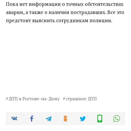
Пока нет информации о точных обстоятельствах
аварии, а также о наличии пострадавших. Все это
предстоит выяснить сотрудникам полиции.
ДТП в Ростове-на-Дону
страшное ДТП