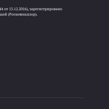
 от 13.12.2016), зарегистрировано
ций (Роскомнадзор).