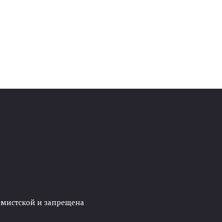
ремистской и запрещена