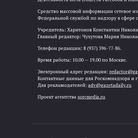
Средство массовой информации сетевое изда
Федеральной службой по надзору в сфере
Учредитель: Харитонов Константин Никола
Главный редактор: Чухутова Мария Никола
Телефон редакции: 8 (937) 396-77-86.
Время работы: 10.00 — 19.00 по Москве.
Электронный адрес редакции:
redactor@gaz
Контактные данные для Роскомнадзора и 
Для рекламодателей:
adv@gazetadaily.ru
Проект агентства
sorcmedia.ru