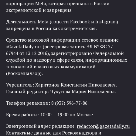
корпорации Meta, которая признана в России
экстремистской и запрещена
Деятельность Meta (соцсети Facebook и Instagram)
запрещена в России как экстремистская.
Средство массовой информации сетевое издание
«GazetaDaily.ru» (реестровая запись ЭЛ № ФС 77 —
67944 от 13.12.2016), зарегистрировано Федеральной
службой по надзору в сфере связи, информационных
технологий и массовых коммуникаций
(Роскомнадзор).
Учредитель: Харитонов Константин Николаевич.
Главный редактор: Чухутова Мария Николаевна.
Телефон редакции: 8 (937) 396-77-86.
Время работы: 10.00 — 19.00 по Москве.
Электронный адрес редакции:
redactor@gazetadaily.ru
Контактные данные для Роскомнадзора и