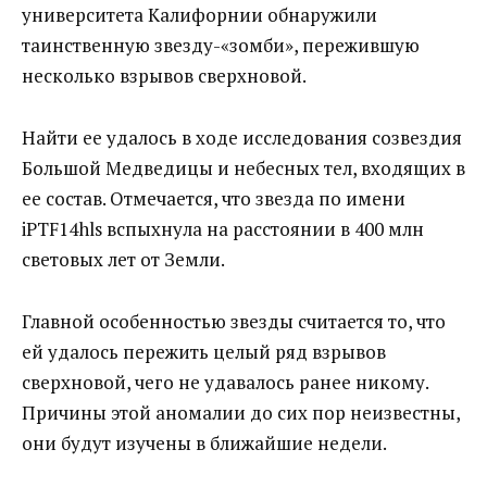
университета Калифорнии обнаружили
таинственную звезду-«зомби», пережившую
несколько взрывов сверхновой.
Найти ее удалось в ходе исследования созвездия
Большой Медведицы и небесных тел, входящих в
ее состав. Отмечается, что звезда по имени
iPTF14hls вспыхнула на расстоянии в 400 млн
световых лет от Земли.
Главной особенностью звезды считается то, что
ей удалось пережить целый ряд взрывов
сверхновой, чего не удавалось ранее никому.
Причины этой аномалии до сих пор неизвестны,
они будут изучены в ближайшие недели.