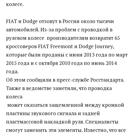
колесе.
FIAT и Dodge отзовут в России около тысячи
автомобилей‍. Из-за проблем с проводкой в
рулевом колесе производителям возвратят 65
кроссоверов FIAT Freemont и Dodge Journey,
которые были проданы с июня 2013 года по март
2015 года и с октября 2010 года по июнь 2014
года.
Об этом сообщили в пресс-службе Росстандарта.
Также в ведомстве заметили, что проводка
колеса
может оказаться защемленной между кромкой
пластины звукового сигнала и задней
пластмассовой накладкой руля. Специалисты
смогут заменить эти элементы. Известно, что все