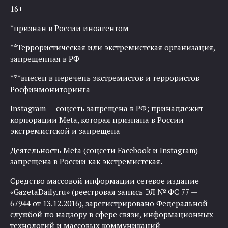
16+
*признан в России иноагентом
**Террористическая или экстремистская организация,
запрещенная в РФ
***внесен в перечень экстремистов и террористов
Росфинмониторинга
Instagram — соцсеть запрещена в РФ; принадлежит
корпорации Meta, которая признана в России
экстремистской и запрещена
Деятельность Meta (соцсети Facebook и Instagram)
запрещена в России как экстремистская.
Средство массовой информации сетевое издание
«GazetaDaily.ru» (реестровая запись ЭЛ № ФС 77 —
67944 от 13.12.2016), зарегистрировано Федеральной
службой по надзору в сфере связи, информационных
технологий и массовых коммуникаций