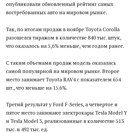
опубликовали обновленный рейтинг самых
востребованных авто на мировом рынке.
Так, по итогам продаж в ноябре Toyota Corolla
разошелся тиражом в количестве 840 тыс. штук,
что оказалось на 5,6% меньше, чем годом ранее.
С таким объемами продаж модель оказалась
самой популярной на мировом рынке. Второе
место занимает Toyota RAV4 с показателем 654
шт., что меньше на 15.6%.
Третий результат у Ford F-Series, а четвертое и
пятое место занимают электрокары Tesla Model Y
и Tesla Model 3, реализованные в количестве 513
тыс. и 492 тыс. ед.