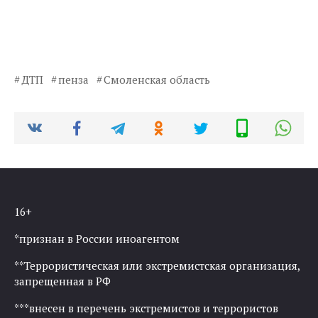
ДТП
пенза
Смоленская область
16+
*признан в России иноагентом
**Террористическая или экстремистская организация,
запрещенная в РФ
***внесен в перечень экстремистов и террористов