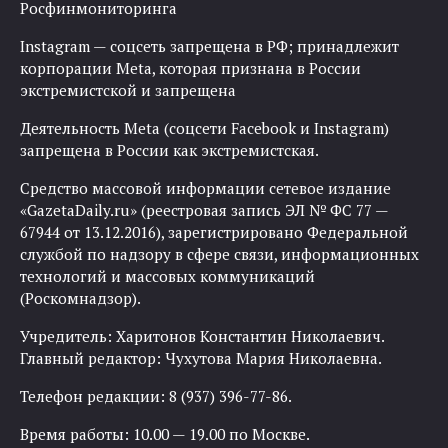
Росфинмониторинга
Instagram — соцсеть запрещена в РФ; принадлежит
корпорации Meta, которая признана в России
экстремистской и запрещена
Деятельность Meta (соцсети Facebook и Instagram)
запрещена в России как экстремистская.
Средство массовой информации сетевое издание
«GazetaDaily.ru» (реестровая запись ЭЛ № ФС 77 —
67944 от 13.12.2016), зарегистрировано Федеральной
службой по надзору в сфере связи, информационных
технологий и массовых коммуникаций
(Роскомнадзор).
Учредитель: Харитонов Константин Николаевич.
Главный редактор: Чухутова Мария Николаевна.
Телефон редакции: 8 (937) 396-77-86.
Время работы: 10.00 — 19.00 по Москве.