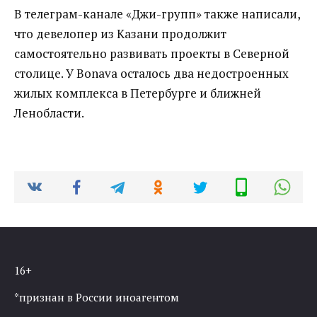
В телеграм-канале «Джи-групп» также написали,
что девелопер из Казани продолжит
самостоятельно развивать проекты в Северной
столице. У Bonava осталось два недостроенных
жилых комплекса в Петербурге и ближней
Ленобласти.
16+
*признан в России иноагентом