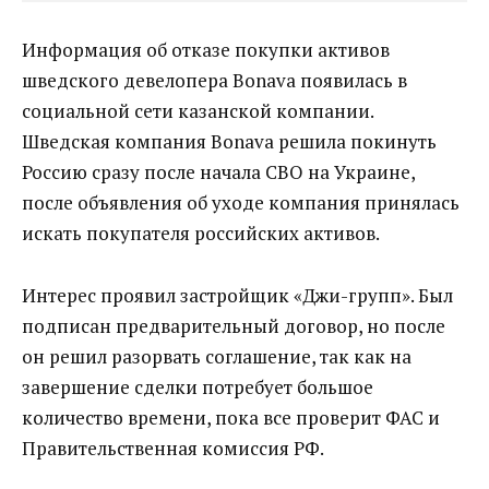
Информация об отказе покупки активов
шведского девелопера Bonava появилась в
социальной сети казанской компании.
Шведская компания Bonava решила покинуть
Россию сразу после начала СВО на Украине,
после объявления об уходе компания принялась
искать покупателя российских активов.
Интерес проявил застройщик «Джи-групп». Был
подписан предварительный договор, но после
он решил разорвать соглашение, так как на
завершение сделки потребует большое
количество времени, пока все проверит ФАС и
Правительственная комиссия РФ.