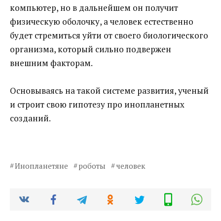
компьютер, но в дальнейшем он получит
физическую оболочку, а человек естественно
будет стремиться уйти от своего биологического
организма, который сильно подвержен
внешним факторам.
Основываясь на такой системе развития, ученый
и строит свою гипотезу про инопланетных
созданий.
Инопланетяне
роботы
человек