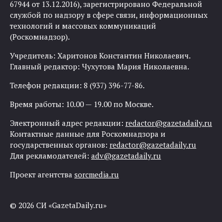
67944 от 13.12.2016), зарегистрировано Федеральной
службой по надзору в сфере связи, информационных
технологий и массовых коммуникаций
(Роскомнадзор).
Учредитель: Харитонов Константин Николаевич.
Главный редактор: Чухутова Мария Николаевна.
Телефон редакции: 8 (937) 396-77-86.
Время работы: 10.00 — 19.00 по Москве.
Электронный адрес редакции:
redactor@gazetadaily.ru
Контактные данные для Роскомнадзора и
государственных органов:
redactor@gazetadaily.ru
Для рекламодателей:
adv@gazetadaily.ru
Проект агентства
sorcmedia.ru
© 2026 СИ «GazetaDaily.ru»