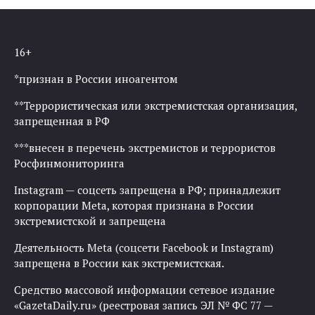
16+
*признан в России иноагентом
**Террористическая или экстремистская организация,
запрещенная в РФ
***внесен в перечень экстремистов и террористов
Росфинмониторинга
Instagram — соцсеть запрещена в РФ; принадлежит
корпорации Meta, которая признана в России
экстремистской и запрещена
Деятельность Meta (соцсети Facebook и Instagram)
запрещена в России как экстремистская.
Средство массовой информации сетевое издание
«GazetaDaily.ru» (реестровая запись ЭЛ № ФС 77 —