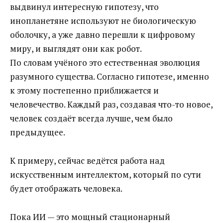
выдвинул интересную гипотезу, что
инопланетяне используют не биологическую
оболочку, а уже давно перешли к цифровому
миру, и выглядят они как робот.
По словам учёного это естественная эволюция
разумного существа. Согласно гипотезе, именно
к этому постепенно приближается и
человечество. Каждый раз, создавая что-то новое,
человек создаёт всегда лучше, чем было
предыдущее.
К примеру, сейчас ведётся работа над
искусственным интеллектом, который по сути
будет отображать человека.
Пока ИИ — это мощный стационарный