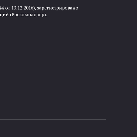
 от 13.12.2016), зарегистрировано
ций (Роскомнадзор).