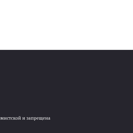
ремистской и запрещена