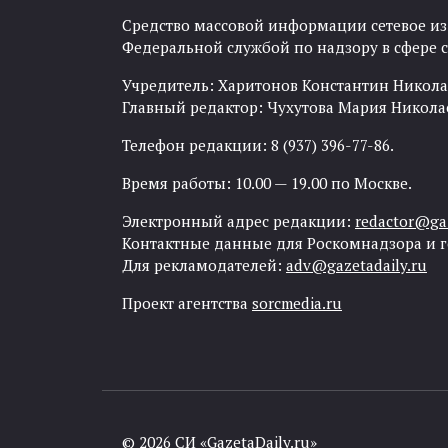
Средство массовой информации сетевое изда
Федеральной службой по надзору в сфере
Учредитель: Харитонов Константин Никола
Главный редактор: Чухутова Мария Никола
Телефон редакции: 8 (937) 396-77-86.
Время работы: 10.00 — 19.00 по Москве.
Электронный адрес редакции:
redactor@gaz
Контактные данные для Роскомнадзора и 
Для рекламодателей:
adv@gazetadaily.ru
Проект агентства
sorcmedia.ru
© 2026 СИ «GazetaDaily.ru»