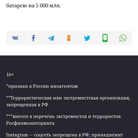
батарею на 5 000 мАч.
16+
*признан в России иноагентом
**Террористическая или экстремистская организация,
запрещенная в РФ
***внесен в перечень экстремистов и террористов
Росфинмониторинга
Instagram — соцсеть запрещена в РФ; принадлежит