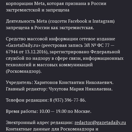
корпорации Meta, которая признана в России
экстремистской и запрещена
Деятельность Meta (соцсети Facebook и Instagram)
запрещена в России как экстремистская.
Средство массовой информации сетевое издание
«GazetaDaily.ru» (реестровая запись ЭЛ № ФС 77 —
67944 от 13.12.2016), зарегистрировано Федеральной
службой по надзору в сфере связи, информационных
технологий и массовых коммуникаций
(Роскомнадзор).
Учредитель: Харитонов Константин Николаевич.
Главный редактор: Чухутова Мария Николаевна.
Телефон редакции: 8 (937) 396-77-86.
Время работы: 10.00 — 19.00 по Москве.
Электронный адрес редакции:
redactor@gazetadaily.ru
Контактные данные для Роскомнадзора и